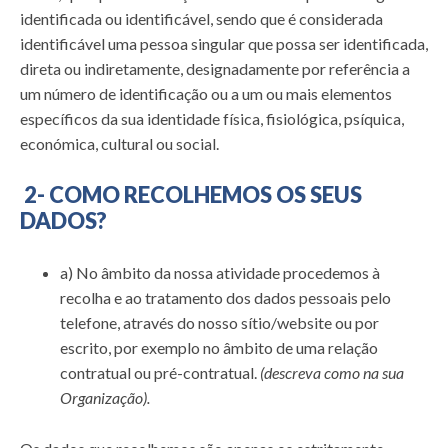
identificada ou identificável, sendo que é considerada
identificável uma pessoa singular que possa ser identificada,
direta ou indiretamente, designadamente por referência a
um número de identificação ou a um ou mais elementos
específicos da sua identidade física, fisiológica, psíquica,
económica, cultural ou social.
2- COMO RECOLHEMOS OS SEUS
DADOS?
a) No âmbito da nossa atividade procedemos à
recolha e ao tratamento dos dados pessoais pelo
telefone, através do nosso sítio/website ou por
escrito, por exemplo no âmbito de uma relação
contratual ou pré-contratual.
(descreva como na sua
Organização).