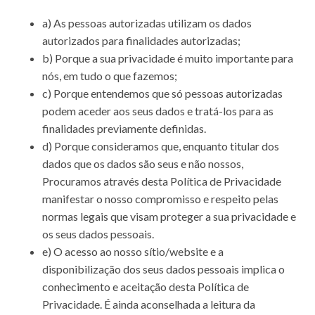
a) As pessoas autorizadas utilizam os dados
autorizados para finalidades autorizadas;
b) Porque a sua privacidade é muito importante para
nós, em tudo o que fazemos;
c) Porque entendemos que só pessoas autorizadas
podem aceder aos seus dados e tratá-los para as
finalidades previamente definidas.
d) Porque consideramos que, enquanto titular dos
dados que os dados são seus e não nossos,
Procuramos através desta Política de Privacidade
manifestar o nosso compromisso e respeito pelas
normas legais que visam proteger a sua privacidade e
os seus dados pessoais.
e) O acesso ao nosso sítio/website e a
disponibilização dos seus dados pessoais implica o
conhecimento e aceitação desta Política de
Privacidade. É ainda aconselhada a leitura da