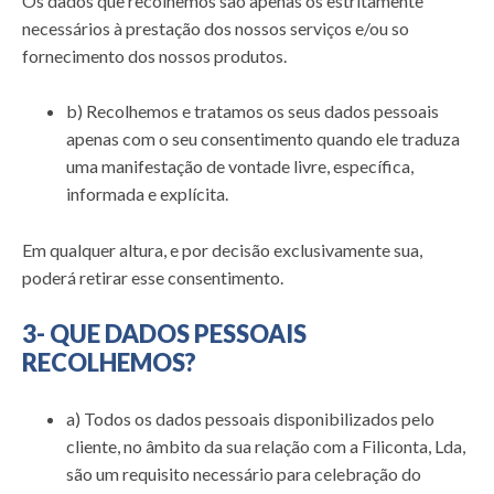
Os dados que recolhemos são apenas os estritamente
necessários à prestação dos nossos serviços e/ou so
fornecimento dos nossos produtos.
b) Recolhemos e tratamos os seus dados pessoais
apenas com o seu consentimento quando ele traduza
uma manifestação de vontade livre, específica,
informada e explícita.
Em qualquer altura, e por decisão exclusivamente sua,
poderá retirar esse consentimento.
3- QUE DADOS PESSOAIS
RECOLHEMOS?
a) Todos os dados pessoais disponibilizados pelo
cliente, no âmbito da sua relação com a Filiconta, Lda,
são um requisito necessário para celebração do