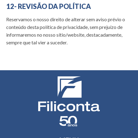
12- REVISÃO DA POLÍTICA
Reservamos o nosso direito de alterar sem aviso prévio o
conteúdo desta política de privacidade, sem prejuízo de
informaremos no nosso sítio/website, destacadamente,
sempre que tal vier a suceder.