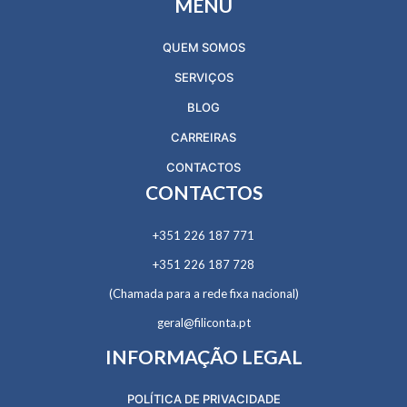
MENU
QUEM SOMOS
SERVIÇOS
BLOG
CARREIRAS
CONTACTOS
CONTACTOS
+351 226 187 771
+351 226 187 728
(Chamada para a rede fixa nacional)
geral@filiconta.pt
INFORMAÇÃO LEGAL
POLÍTICA DE PRIVACIDADE