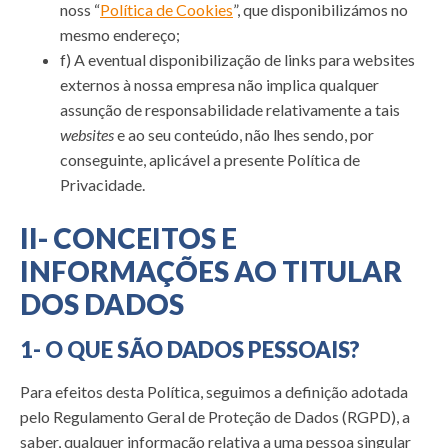
noss “
Política de Cookies
”, que disponibilizámos no
mesmo endereço;
f) A eventual disponibilização de links para websites
externos à nossa empresa não implica qualquer
assunção de responsabilidade relativamente a tais
websites
e ao seu conteúdo, não lhes sendo, por
conseguinte, aplicável a presente Política de
Privacidade.
II- CONCEITOS E
INFORMAÇÕES AO TITULAR
DOS DADOS
1- O QUE SÃO DADOS PESSOAIS?
Para efeitos desta Política, seguimos a definição adotada
pelo Regulamento Geral de Proteção de Dados (RGPD), a
saber, qualquer informação relativa a uma pessoa singular