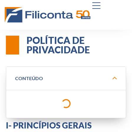
POLÍTICA DE
PRIVACIDADE
CONTEÚDO
I- PRINCÍPIOS GERAIS