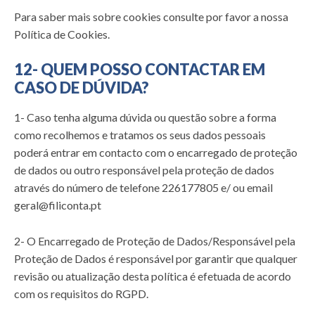
Para saber mais sobre cookies consulte por favor a nossa
Política de Cookies.
12- QUEM POSSO CONTACTAR EM
CASO DE DÚVIDA?
1- Caso tenha alguma dúvida ou questão sobre a forma
como recolhemos e tratamos os seus dados pessoais
poderá entrar em contacto com o encarregado de proteção
de dados ou outro responsável pela proteção de dados
através do número de telefone 226177805 e/ ou email
geral@filiconta.pt
2- O Encarregado de Proteção de Dados/Responsável pela
Proteção de Dados é responsável por garantir que qualquer
revisão ou atualização desta política é efetuada de acordo
com os requisitos do RGPD.