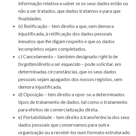
informação relativa a saber se os seus dados estão ou
não a ser tratados, que dados tratamos e para que
finalidades.
b) Retificação – tem direito a que, sem demora
injustificada, à retificação dos dados pessoais
inexatos que lhe digam respeito e que os dados
incompletos sejam completados.
c) Cancelamento – também designado
right to be
forgotten/direito a ser esquecido
– pode solicitar, em
determinadas circunstâncias, que os seus dados
pessoais sejam apagados dos nossos registos, sem
demora injustificada.
d) Oposição – tem direito a opor-se a determinados
tipos de tratamento de dados, tal como o tratamento
para efeitos de comercialização direta.
e) Portabilidade – tem direito à transferência dos seus
dados pessoais que conservamos para outra
organização ou a recebê-los num formato estruturado