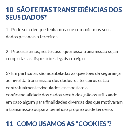
10- SÃO FEITAS TRANSFERÊNCIAS DOS
SEUS DADOS?
1- Pode suceder que tenhamos que comunicar os seus
dados pessoais a terceiros.
2- Procuraremos, neste caso, que nessa transmissão sejam
cumpridas as disposições legais em vigor.
3- Em particular, são acauteladas as questões da segurança
ao nível da transmissão dos dados, os terceiros estão
contratualmente vinculados e respeitam a
confidencialidade dos dados recebidos, não os utilizando
em caso algum para finalidades diversas das que motivaram
a transmissão ou para benefício próprio ou de terceiro.
11- COMO USAMOS AS “COOKIES”?