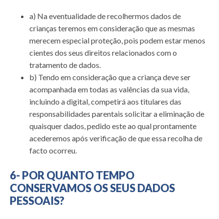
a) Na eventualidade de recolhermos dados de
crianças teremos em consideração que as mesmas
merecem especial proteção, pois podem estar menos
cientes dos seus direitos relacionados com o
tratamento de dados.
b) Tendo em consideração que a criança deve ser
acompanhada em todas as valências da sua vida,
incluindo a digital, competirá aos titulares das
responsabilidades parentais solicitar a eliminação de
quaisquer dados, pedido este ao qual prontamente
acederemos após verificação de que essa recolha de
facto ocorreu.
6- POR QUANTO TEMPO
CONSERVAMOS OS SEUS DADOS
PESSOAIS?