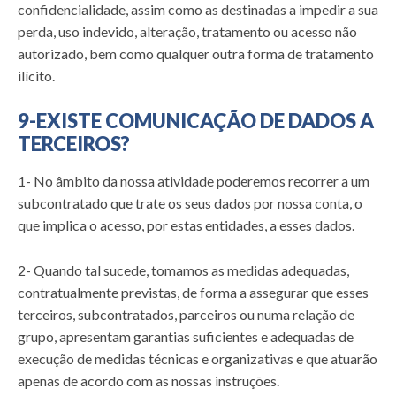
confidencialidade, assim como as destinadas a impedir a sua
perda, uso indevido, alteração, tratamento ou acesso não
autorizado, bem como qualquer outra forma de tratamento
ilícito.
9-EXISTE COMUNICAÇÃO DE DADOS A
TERCEIROS?
1- No âmbito da nossa atividade poderemos recorrer a um
subcontratado que trate os seus dados por nossa conta, o
que implica o acesso, por estas entidades, a esses dados.
2- Quando tal sucede, tomamos as medidas adequadas,
contratualmente previstas, de forma a assegurar que esses
terceiros, subcontratados, parceiros ou numa relação de
grupo, apresentam garantias suficientes e adequadas de
execução de medidas técnicas e organizativas e que atuarão
apenas de acordo com as nossas instruções.