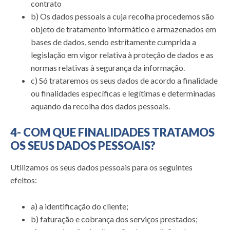
contrato
b) Os dados pessoais a cuja recolha procedemos são
objeto de tratamento informático e armazenados em
bases de dados, sendo estritamente cumprida a
legislação em vigor relativa à proteção de dados e as
normas relativas à segurança da informação.
c) Só trataremos os seus dados de acordo a finalidade
ou finalidades específicas e legítimas e determinadas
aquando da recolha dos dados pessoais.
4- COM QUE FINALIDADES TRATAMOS
OS SEUS DADOS PESSOAIS?
Utilizamos os seus dados pessoais para os seguintes
efeitos:
a) a identificação do cliente;
b) faturação e cobrança dos serviços prestados;