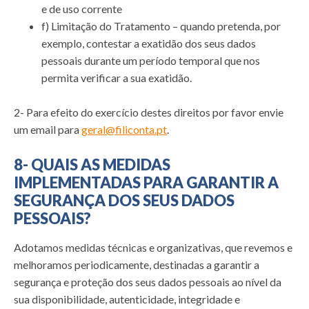
e de uso corrente
f) Limitação do Tratamento – quando pretenda, por
exemplo, contestar a exatidão dos seus dados
pessoais durante um período temporal que nos
permita verificar a sua exatidão.
2- Para efeito do exercício destes direitos por favor envie
um email para
geral@filiconta.pt
.
8- QUAIS AS MEDIDAS
IMPLEMENTADAS PARA GARANTIR A
SEGURANÇA DOS SEUS DADOS
PESSOAIS?
Adotamos medidas técnicas e organizativas, que revemos e
melhoramos periodicamente, destinadas a garantir a
segurança e proteção dos seus dados pessoais ao nível da
sua disponibilidade, autenticidade, integridade e