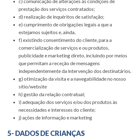
c) comunicação de alterações às condições de
prestação dos serviços contratados;
d) realização de inquéritos de satisfação;
e) cumprimento de obrigações legais a que a
estejamos sujeitos e, ainda,
f) existindo consentimento do cliente, para a
comercialização de serviços e ou produtos,
publicidade e marketing direto, incluindo por meios
que permitam a receção de mensagens
independentemente da intervenção dos destinatários.
g) otimização da visita e a navegabilidade no nosso
sítio/website
h) gestão da relação contratual;
i) adequação dos serviços e/ou dos produtos às
necessidades e interesses do cliente;
j) ações de informação e marketing
5- DADOS DE CRIANÇAS