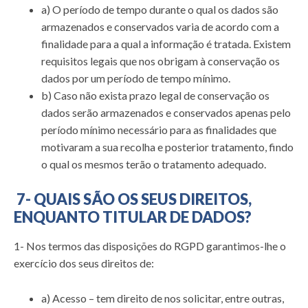
a) O período de tempo durante o qual os dados são
armazenados e conservados varia de acordo com a
finalidade para a qual a informação é tratada. Existem
requisitos legais que nos obrigam à conservação os
dados por um período de tempo mínimo.
b) Caso não exista prazo legal de conservação os
dados serão armazenados e conservados apenas pelo
período mínimo necessário para as finalidades que
motivaram a sua recolha e posterior tratamento, findo
o qual os mesmos terão o tratamento adequado.
7- QUAIS SÃO OS SEUS DIREITOS,
ENQUANTO TITULAR DE DADOS?
1- Nos termos das disposições do RGPD garantimos-lhe o
exercício dos seus direitos de:
a) Acesso – tem direito de nos solicitar, entre outras,