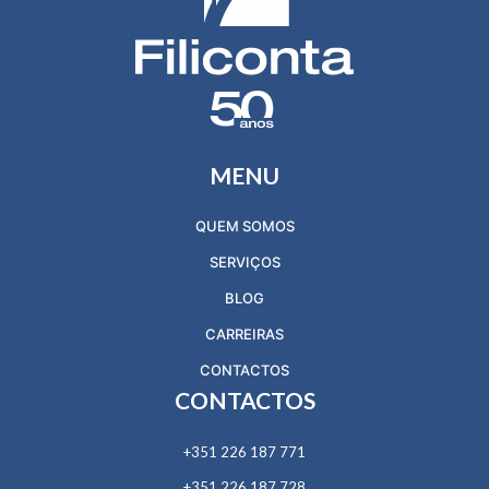
MENU
QUEM SOMOS
SERVIÇOS
BLOG
CARREIRAS
CONTACTOS
CONTACTOS
+351 226 187 771
+351 226 187 728