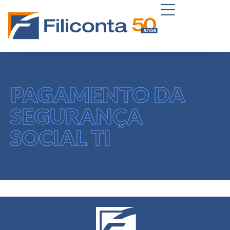
PAGAMENTO DA
SEGURANÇA
SOCIAL TI